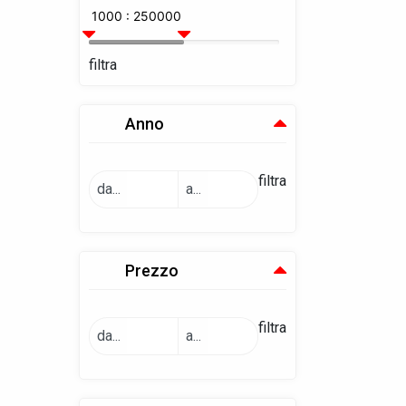
1000 : 250000
filtra
Anno
filtra
da...
a...
Prezzo
filtra
da...
a...