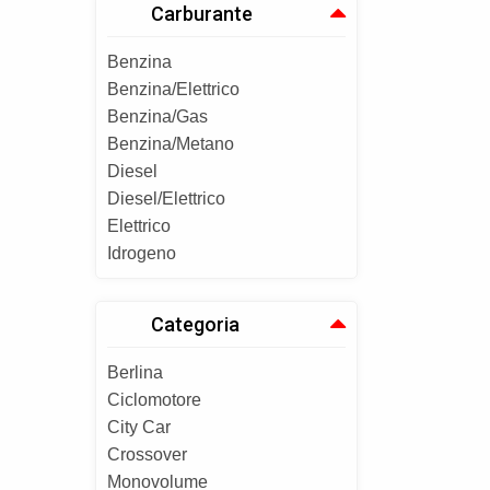
Carburante
Benzina
Benzina/Elettrico
Benzina/Gas
Benzina/Metano
Diesel
Diesel/Elettrico
Elettrico
Idrogeno
Categoria
Berlina
Ciclomotore
City Car
Crossover
Monovolume