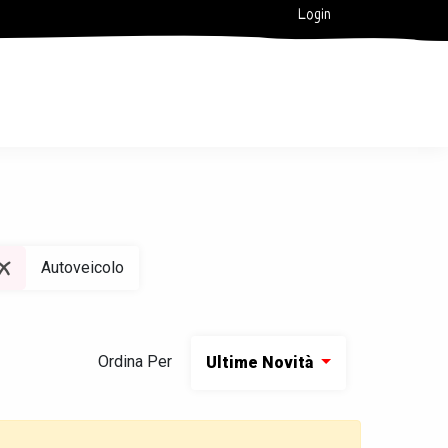
Login
Autoveicolo
Ordina Per
Ultime Novità