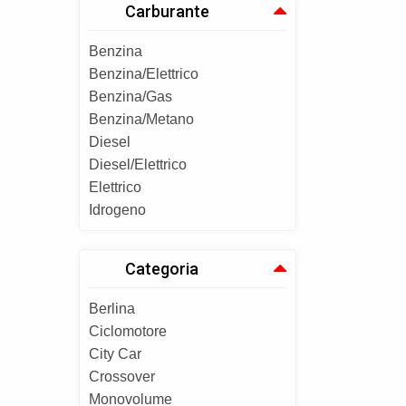
Carburante
Benzina
Benzina/Elettrico
Benzina/Gas
Benzina/Metano
Diesel
Diesel/Elettrico
Elettrico
Idrogeno
Categoria
Berlina
Ciclomotore
City Car
Crossover
Monovolume