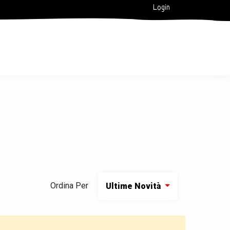
Login
Ordina Per
Ultime Novità