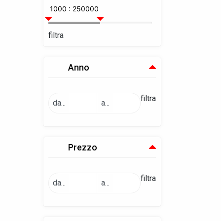
1000 : 250000
filtra
Anno
filtra
da...
a...
Prezzo
filtra
da...
a...