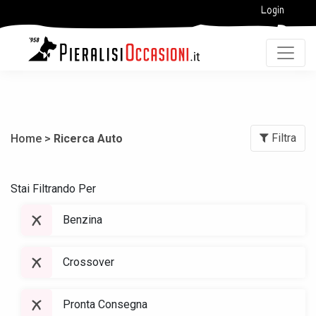
Login
Filtra
Home >
Ricerca Auto
Stai Filtrando Per
Benzina
Crossover
Pronta Consegna