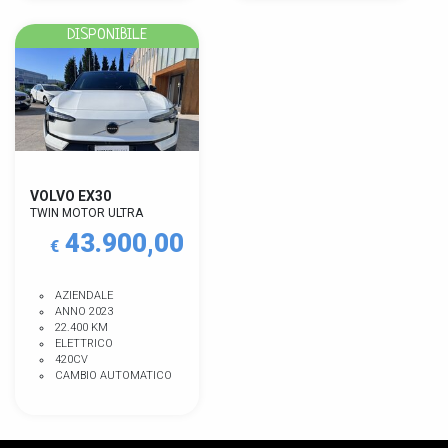
DISPONIBILE
VOLVO EX30
TWIN MOTOR ULTRA
43.900,00
€
AZIENDALE
ANNO 2023
22.400 KM
ELETTRICO
420CV
CAMBIO AUTOMATICO