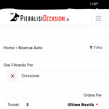
Login
Filtra
Home >
Ricerca Auto
Stai Filtrando Per
Crossover
Ordina Per
Trovati
3
Ultime Novità