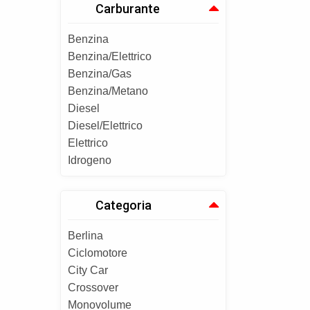
Carburante
Benzina
Benzina/Elettrico
Benzina/Gas
Benzina/Metano
Diesel
Diesel/Elettrico
Elettrico
Idrogeno
Categoria
Berlina
Ciclomotore
City Car
Crossover
Monovolume