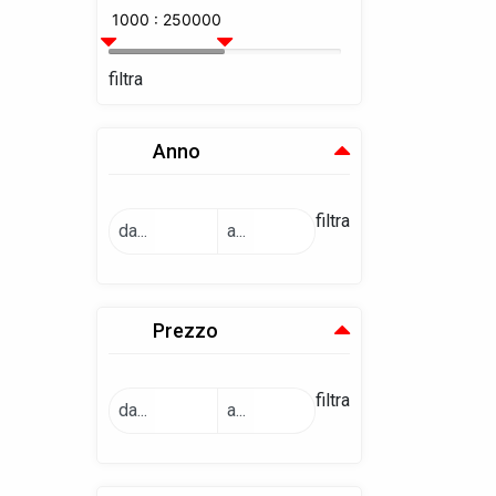
1000 : 250000
filtra
Anno
filtra
da...
a...
Prezzo
filtra
da...
a...