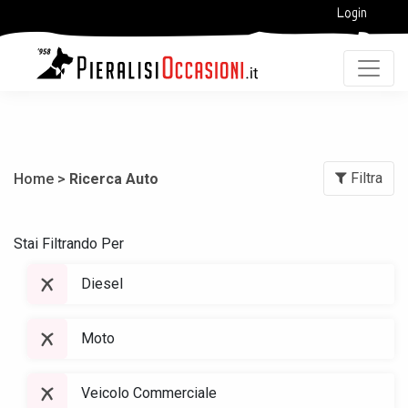
Login
Filtra
Home >
Ricerca Auto
Stai Filtrando Per
Diesel
Moto
Veicolo Commerciale