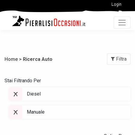
Login
Filtra
Home >
Ricerca Auto
Stai Filtrando Per
Diesel
Manuale