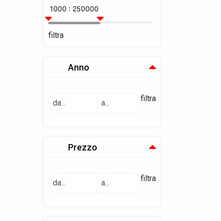
1000 : 250000
filtra
Anno
filtra
da...
a...
Prezzo
filtra
da...
a...