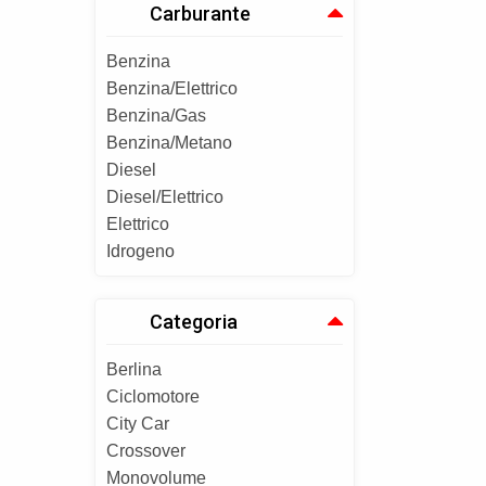
Carburante
Benzina
Benzina/Elettrico
Benzina/Gas
Benzina/Metano
Diesel
Diesel/Elettrico
Elettrico
Idrogeno
Categoria
Berlina
Ciclomotore
City Car
Crossover
Monovolume